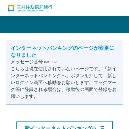
インターネットバンキングのページが変更に
なりました
メッセージ番号:
IKKI002
こちらは現在使用されていないページです。「新イ
ンターネットバンキングへ」ボタンを押して、新し
いログイン画面へ移動をお願いします。ブックマー
ク等に登録される場合は、移動後の画面で登録をお
願いします。
新インターネットバンキングへ